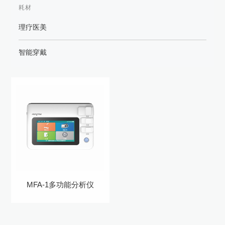
耗材
理疗医美
智能穿戴
MFA-1多功能分析仪