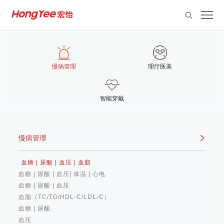
慢病管理
理疗医美
智能穿戴
慢病管理
血糖 | 尿酸 | 血压 | 血脂
血糖 | 尿酸 | 血压| 体温 | 心电
血糖 | 尿酸 | 血压
血脂（TC/TG/HDL-C/LDL-C）
血糖 | 尿酸
血压