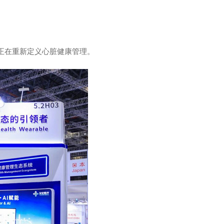
正在重新定义心脏健康管理。