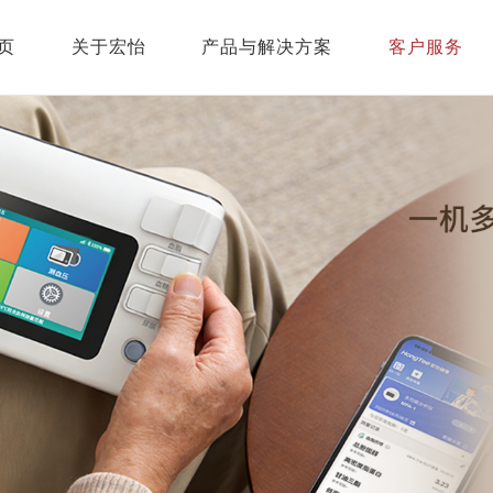
页
关于宏怡
产品与解决方案
客户服务