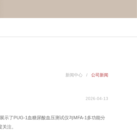
新闻中心 /
公司新闻
2026-04-13
示了PUG-1血糖尿酸血压测试仪与MFA-1多功能分
度关注。