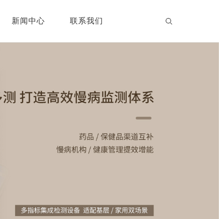
新闻中心
联系我们