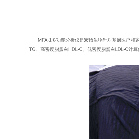
MFA-1多功能分析仪是宏怡生物针对基层医疗和家
TG、高密度脂蛋白HDL-C、低密度脂蛋白LDL-C计