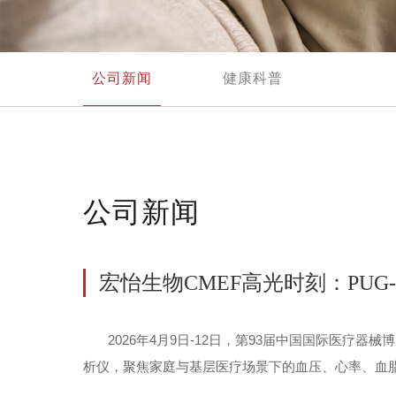
公司新闻
健康科普
公司新闻
宏怡生物CMEF高光时刻：PUG
2026年4月9日-12日，第93届中国国际医疗器械
析仪，聚焦家庭与基层医疗场景下的血压、心率、血