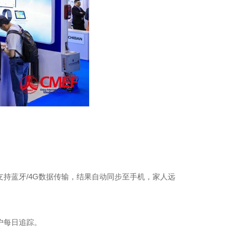
持蓝牙/4G数据传输，结果自动同步至手机，家人远
户每日追踪。