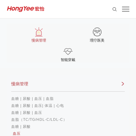
慢病管理
理疗医美
智能穿戴
慢病管理
血糖 | 尿酸 | 血压 | 血脂
血糖 | 尿酸 | 血压| 体温 | 心电
血糖 | 尿酸 | 血压
血脂（TC/TG/HDL-C/LDL-C）
血糖 | 尿酸
血压