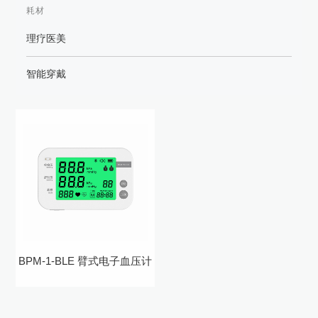
耗材
理疗医美
智能穿戴
BPM-1-BLE 臂式电子血压计