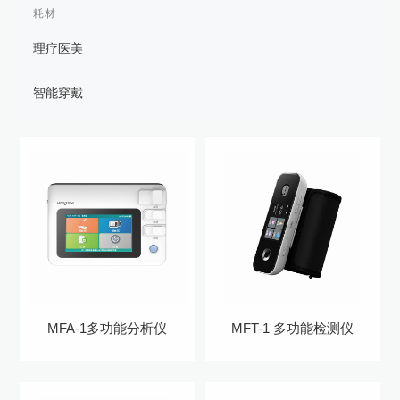
耗材
理疗医美
智能穿戴
MFA-1多功能分析仪
MFT-1 多功能检测仪