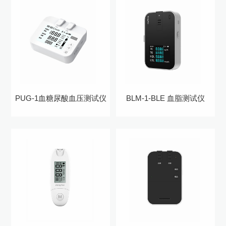
PUG-1血糖尿酸血压测试仪
BLM-1-BLE 血脂测试仪