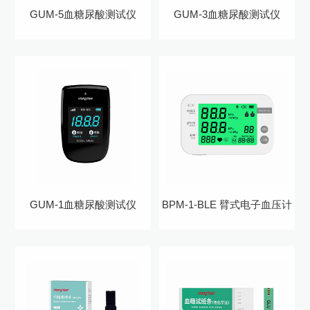
GUM-5血糖尿酸测试仪
GUM-3血糖尿酸测试仪
GUM-1血糖尿酸测试仪
BPM-1-BLE 臂式电子血压计