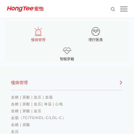
慢病管理
理疗医美
智能穿戴
慢病管理
血糖 | 尿酸 | 血压 | 血脂
血糖 | 尿酸 | 血压| 体温 | 心电
血糖 | 尿酸 | 血压
血脂（TC/TG/HDL-C/LDL-C）
血糖 | 尿酸
血压