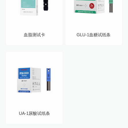
血脂测试卡
GLU-1血糖试纸条
UA-1尿酸试纸条