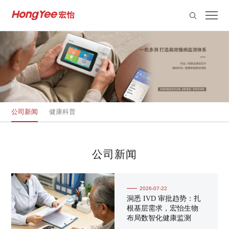
公司新闻
健康科普
公司新闻
2026-07-22
洞悉 IVD 审批趋势：扎
根基层需求，宏怡生物
布局数智化健康监测