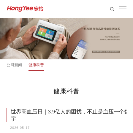
公司新闻
健康科普
健康科普
世界高血压日｜3.9亿人的困扰，不止是血压一个数
字
2026-05-17