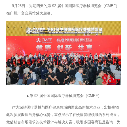
9月26日，为期四天的第 92 届中国国际医疗器械博览会（CMEF）
在广州广交会展馆盛大启幕。
▲第 92 届中国国际医疗器械博览会（CMEF）
作为深耕医疗器械与医疗健康领域的国家高新技术企业，宏怡生物
此次参展聚焦自身核心优势，重点展示了在慢病管理领域的系列成果，
凭借贴合市场需求的技术设计与解决方案，吸引多国客商驻足咨询，为