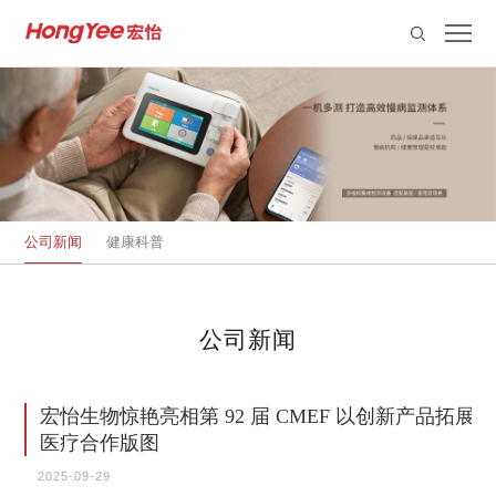
公司新闻
健康科普
公司新闻
宏怡生物惊艳亮相第 92 届 CMEF 以创新产品拓展
医疗合作版图
2025-09-29