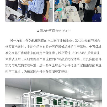
▲国内外客商火热咨询中
另一方面，作为扎根湖南的本土医疗器械企业，宏怡生物在与国内
外客商沟通时，主动介绍自有符合医疗器械标准的生产基地、十万级标
准化净化厂房所带来的稳定产能保障，以及通过 ISO:13485 质量管理
体系认证后，从研发到生产全流程的严苛品质把控体系，以扎实的硬件
实力与规范的管理标准，进一步向全球合作伙伴传递了宏怡生物的专业
性与可靠性，为拓展国内外合作版图奠定基础。