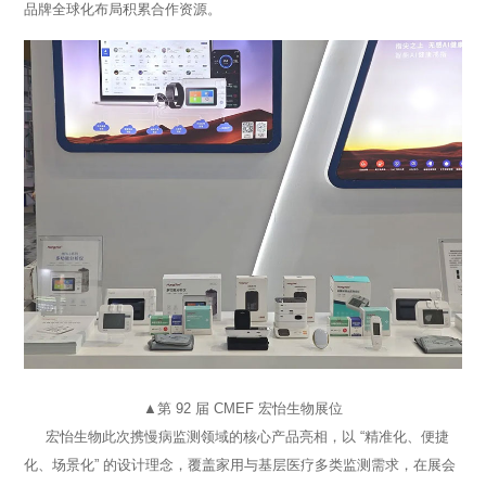
品牌全球化布局积累合作资源。
▲第 92 届 CMEF 宏怡生物展位
宏怡生物此次携慢病监测领域的核心产品亮相，以 “精准化、便捷
化、场景化” 的设计理念，覆盖家用与基层医疗多类监测需求，在展会