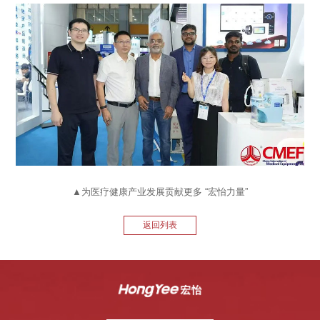
▲为医疗健康产业发展贡献更多 “宏怡力量”
返回列表