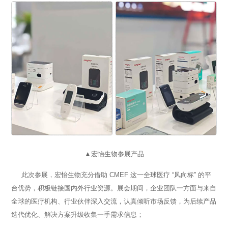
▲宏怡生物参展产品
此次参展，宏怡生物充分借助 CMEF 这一全球医疗 “风向标” 的平
台优势，积极链接国内外行业资源。展会期间，企业团队一方面与来自
全球的医疗机构、行业伙伴深入交流，认真倾听市场反馈，为后续产品
迭代优化、解决方案升级收集一手需求信息；