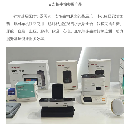
▲宏怡生物参展产品
针对基层医疗场景需求，宏怡生物展出的叠层式一体机更显灵活优
势，既可单机独立使用，也能根据监测需求灵活组合，轻松完成血糖、
尿酸、血脂、血压、脉搏、额温、心电、血氧等多生命指标监测，助力
提升基层健康服务效率。